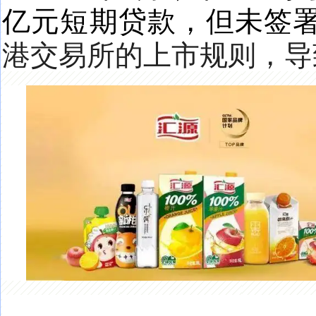
亿元短期贷款，但未签
港交易所的上市规则，导