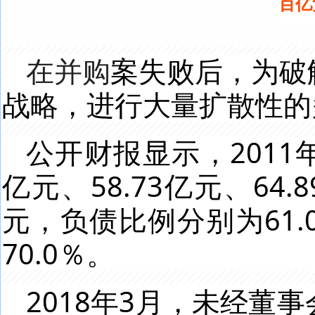
百亿
在并购
案失败后，为破
战略，进行大量扩散性的
公开财报显示，2011年
亿元、58.73亿元、64.8
元，负债比例分别为61.0％
70.0％。
2018年3月，未经董