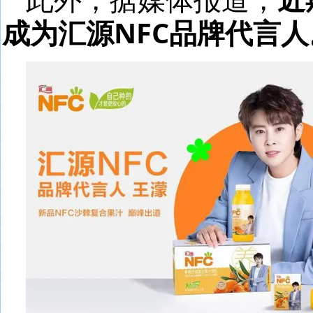
成为汇源NFC品牌代言人