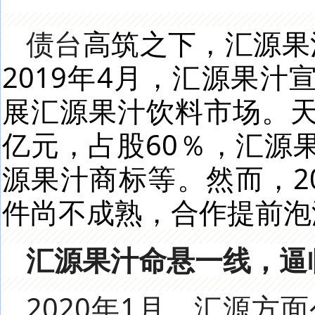
债台
高筑之下，汇源果
2019年4月，汇源果
展汇源果汁饮料市场。天
亿元，占股60％，汇源
源果汁商标等。然而，2
件尚不成熟，合作提前泡
汇源果汁命悬一线，逼
2020年1月，汇源方面