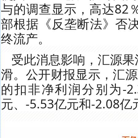
与的调查显示，高达82
部根据《反垄断法》否
终流产。
受此消息影响，汇源果
滑。公开财报显示，汇源果
的扣非净利润分别为-2.3亿
元、-5.53亿元和-2.08