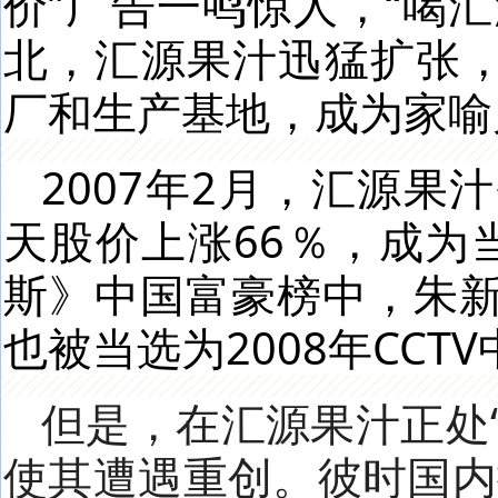
价”广告一鸣惊人，“喝
北，汇源果汁迅猛扩张
厂和生产基地，成为家喻
2007年2月，汇源
天股价上涨66％，成为
斯》中国富豪榜中，朱新
也被当选为2008年CCT
但是，在汇源果汁正处
使其遭遇重创。彼时国内