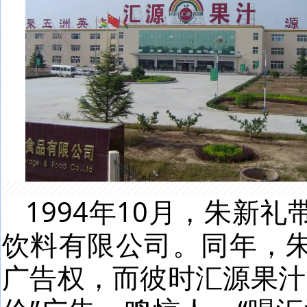
1994年10月，朱新
饮料有限公司。同年，朱
广告权，而彼时汇源果汁