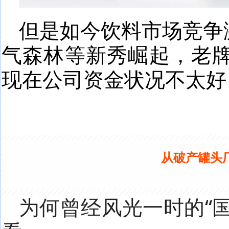
但是如今饮料市场竞争
气森林等新秀崛起，老
现在公司资金状况不太好
从破产罐头厂
为何曾经风光一时的“