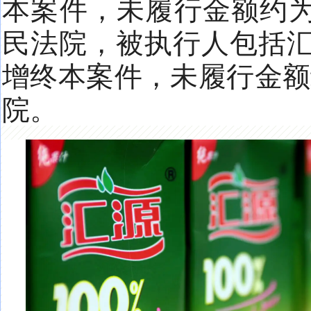
本案件，未履行金额约为
民法院，被执行人包括汇
增终本案件，未履行金额
院。