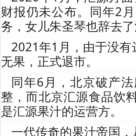
财报仍未公布。同年2
务，女儿朱圣琴也辞去了
2021年1月，由于
无果，正式退市。
同年6月，北京破产
整，而北京汇源食品饮
是汇源果汁的运营方。
一代传奇的果汁帝国，