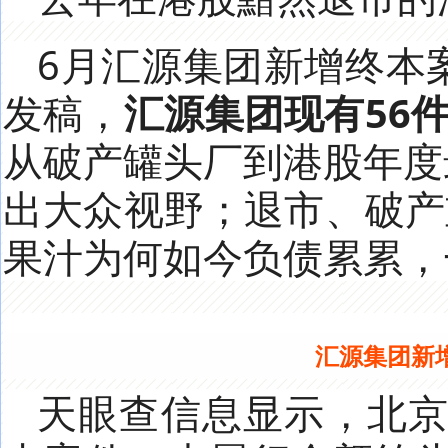
6月汇源集团新增终本
发稿，
汇源集团现有56件
从破产罐头厂到港股年度
出大众视野；退市、破产
果汁为何如今负债累累，
汇源集团新
天眼查信息显示，北京