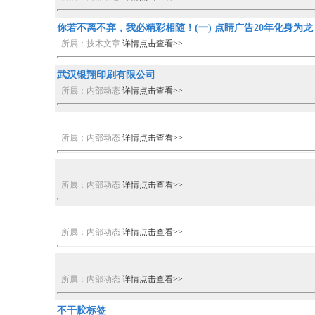
你若不离不弃，我必精彩相随！(一) 点睛广告20年化身为
所属：技术文章
详情点击查看>>
武汉银翔印刷有限公司
所属：内部动态
详情点击查看>>
所属：内部动态
详情点击查看>>
所属：内部动态
详情点击查看>>
所属：内部动态
详情点击查看>>
所属：内部动态
详情点击查看>>
不干胶标签