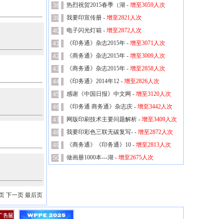
热烈祝贺2015春季（湖
-
增至3059人次
38
我要印宣传册
-
增至2821人次
39
电子闪光灯箱
-
增至2872人次
40
《印务通》杂志2015年
-
增至3071人次
41
《商务通》杂志2015年
-
增至3009人次
42
《商务通》杂志2015年
-
增至2858人次
43
《印务通》2014年12
-
增至2826人次
44
感谢《中国日报》中文网
-
增至3120人次
45
《印务通 商务通》杂志庆
-
增至3442人次
46
网版印刷技术主要问题解析
-
增至3409人次
47
我要印彩色三联无碳复写-
-
增至2872人次
48
《商务通》《印务通》10
-
增至2813人次
49
做画册1000本---湖
-
增至2675人次
50
页
下一页
最后页