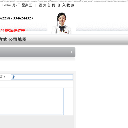
126年8月7日 星期五
|·
设为首页
·
加入收藏
62258 / 334624432 /
 / 15926494799
方式
公司地图
 箱：