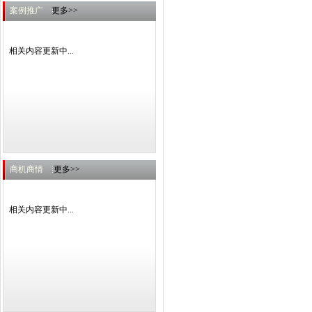
案例推广
更多>>
相关内容更新中...
商机商情
更多>>
相关内容更新中...