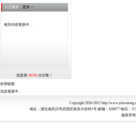
人才服务
更多>>
相关内容更新中...
您是第
40560
次访客！
友情链接:
信息更新中...
Copyright 2010-2012 http://www.yi
地址：湖北省武汉市武昌区徐东大街特1号 邮编：430077 电话：15307165388
版权所有